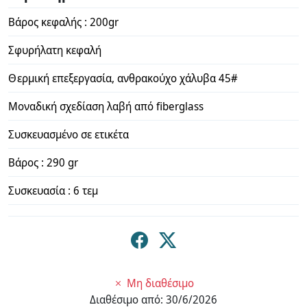
Βάρος κεφαλής : 200gr
Σφυρήλατη κεφαλή
Θερμική επεξεργασία, ανθρακούχο χάλυβα 45#
Μοναδική σχεδίαση λαβή από fiberglass
Συσκευασμένο σε ετικέτα
Βάρος : 290 gr
Συσκευασία : 6 τεμ
Μη διαθέσιμο
Διαθέσιμο από:
30/6/2026