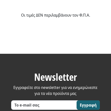
Οι τιμές ΔΕΝ περιλαμβάνουν τον Φ.Π.Α.
Newsletter
Εγγραφείτε στο newsletter για να ενημερώνεστε
για τα νέα προϊόντα μας
Εγγραφή