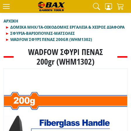
ΑΡΧΙΚΉ
ΔΟΜΙΚΑ ΜΗΧ/ΤΑ-ΟΙΚΟΔΟΜΗΣ ΕΡΓΑΛΕΙΑ & ΧΕΙΡΟΣ ΔΙΑΦΟΡΑ
ΣΦΥΡΙΑ-ΒΑΡΙΟΠΟΥΛΕΣ-ΜΑΤΣΟΛΕΣ
WADFOW ΣΦΥΡΙ ΠΕΝΑΣ 200GR (WHM1302)
WADFOW ΣΦΥΡΙ ΠΕΝΑΣ
200gr (WHM1302)