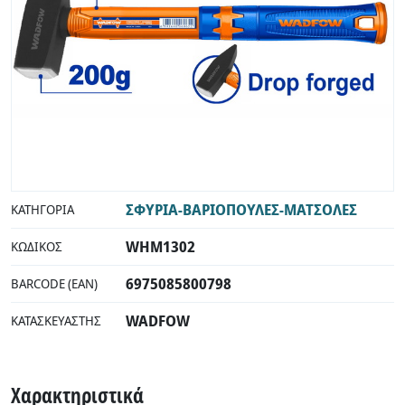
ΣΦΥΡΙΑ-ΒΑΡΙΟΠΟΥΛΕΣ-ΜΑΤΣΟΛΕΣ
ΚΑΤΗΓΟΡΊΑ
WHM1302
ΚΩΔΙΚΌΣ
6975085800798
BARCODE (EAN)
WADFOW
ΚΑΤΑΣΚΕΥΑΣΤΉΣ
Χαρακτηριστικά