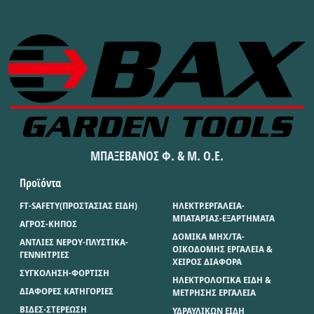
ΜΠΑΞΕΒΑΝΟΣ Φ. & Μ. Ο.Ε.
Προϊόντα
FT-SAFETY(ΠΡΟΣΤΑΣΙΑΣ ΕΙΔΗ)
ΗΛΕΚΤΡ.ΕΡΓΑΛΕΙΑ-
ΜΠΑΤΑΡΙΑΣ-ΕΞΑΡΤΗΜΑΤΑ
ΑΓΡΟΣ-ΚΗΠΟΣ
ΔΟΜΙΚΑ ΜΗΧ/ΤΑ-
ΑΝΤΛΙΕΣ ΝΕΡΟΥ-ΠΛΥΣΤΙΚΑ-
ΟΙΚΟΔΟΜΗΣ ΕΡΓΑΛΕΙΑ &
ΓΕΝΝΗΤΡΙΕΣ
ΧΕΙΡΟΣ ΔΙΑΦΟΡΑ
ΣΥΓΚΟΛΗΣΗ-ΦΟΡΤΙΣΗ
ΗΛΕΚΤΡΟΛΟΓΙΚΑ ΕΙΔΗ &
ΔΙΑΦΟΡΕΣ ΚΑΤΗΓΟΡΙΕΣ
ΜΕΤΡΗΣΗΣ ΕΡΓΑΛΕΙΑ
ΒΙΔΕΣ-ΣΤΕΡΕΩΣΗ
ΥΔΡΑΥΛΙΚΩΝ ΕΙΔΗ