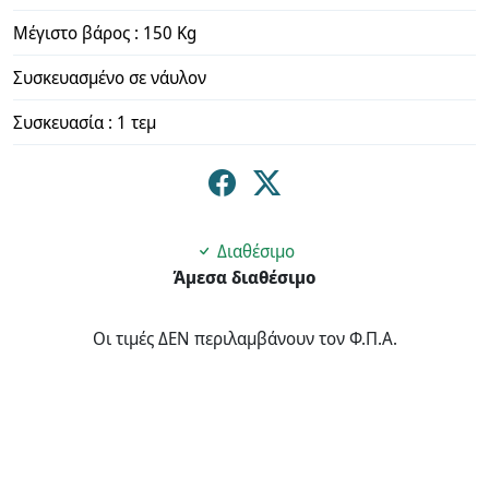
Μέγιστο βάρος : 150 Kg
Συσκευασμένο σε νάυλον
Συσκευασία : 1 τεμ
Διαθέσιμο
Άμεσα διαθέσιμο
Οι τιμές ΔΕΝ περιλαμβάνουν τον Φ.Π.Α.