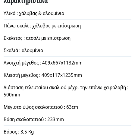
Χαρακτηριστικά
Υλικό : χάλυβας & αλουμίνιο
Πάνω σκαλί : χάλυβας με επίστρωση
Σκελετός : ατσάλι με επίστρωση
Σκαλιά : αλουμίνιο
Ανοιχτή μέγεθος : 409x667x1132mm
Κλειστή μέγεθος : 409x117x1235mm
Διάσταση τελευταίου σκαλιού μέχρι την επάνω χειρολαβή :
500mm
Μέγιστο ύψος σκαλοπατιού : 63cm
Βάση σκαλοπατιού : 233mm
Βάρος : 3,5 Κg