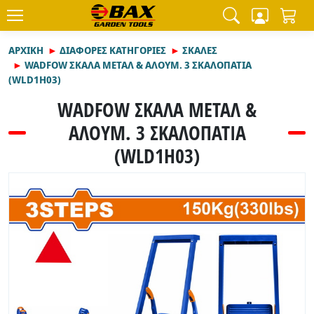
ΑΡΧΙΚΉ
ΔΙΑΦΟΡΕΣ ΚΑΤΗΓΟΡΙΕΣ
ΣΚΑΛΕΣ
WADFOW ΣΚΑΛΑ ΜΕΤΑΛ & ΑΛΟΥΜ. 3 ΣΚΑΛΟΠΑΤΙΑ
(WLD1H03)
WADFOW ΣΚΑΛΑ ΜΕΤΑΛ &
ΑΛΟΥΜ. 3 ΣΚΑΛΟΠΑΤΙΑ
(WLD1H03)