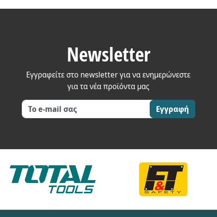
Newsletter
Εγγραφείτε στο newsletter για να ενημερώνεστε
για τα νέα προϊόντα μας
Εγγραφή