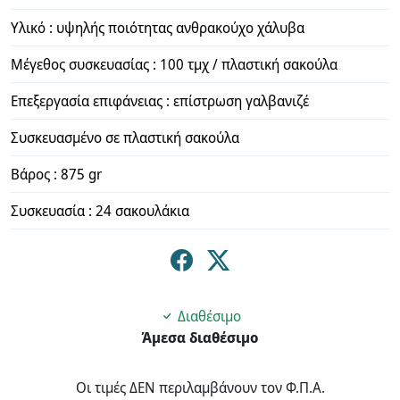
Υλικό : υψηλής ποιότητας ανθρακούχο χάλυβα
Μέγεθος συσκευασίας : 100 τμχ / πλαστική σακούλα
Επεξεργασία επιφάνειας : επίστρωση γαλβανιζέ
Συσκευασμένο σε πλαστική σακούλα
Βάρος : 875 gr
Συσκευασία : 24 σακουλάκια
Διαθέσιμο
Άμεσα διαθέσιμο
Οι τιμές ΔΕΝ περιλαμβάνουν τον Φ.Π.Α.