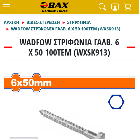
ΑΡΧΙΚΉ
ΒΙΔΕΣ-ΣΤΕΡΕΩΣΗ
ΣΤΡΙΦΩΝΙΑ
WADFOW ΣΤΡΙΦΩΝΙΑ ΓΑΛΒ. 6 Χ 50 100ΤΕΜ (WXSK913)
WADFOW ΣΤΡΙΦΩΝΙΑ ΓΑΛΒ. 6
Χ 50 100ΤΕΜ (WXSK913)