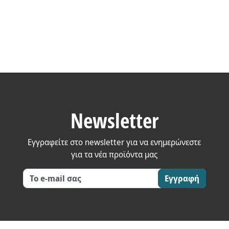
Newsletter
Εγγραφείτε στο newsletter για να ενημερώνεστε
για τα νέα προϊόντα μας
Εγγραφή