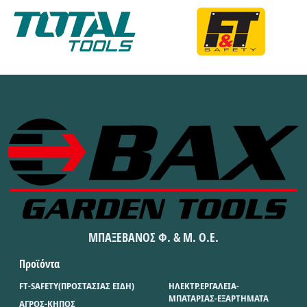
ΜΠΑΞΕΒΑΝΟΣ Φ. & Μ. Ο.Ε.
Προϊόντα
FT-SAFETY(ΠΡΟΣΤΑΣΙΑΣ ΕΙΔΗ)
ΗΛΕΚΤΡ.ΕΡΓΑΛΕΙΑ-
ΜΠΑΤΑΡΙΑΣ-ΕΞΑΡΤΗΜΑΤΑ
ΑΓΡΟΣ-ΚΗΠΟΣ